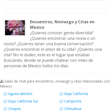
Encuentros, Noviazgo y Citas en
Mexico
¿Quieres conocer gente divertida?
¿Quieres encontrar una novia o un
novio? ¿Quieres tener una buena conversación?
¿Quieres encontrar el amor de tu vida? ¿Quieres una
cita? No lo dudes, este es el lugar que estabas
buscando, donde se puede chatear con miles de
personas de Mexico todos los días.
Salas de chat para encuentros, noviazgo y citas relacionadas con
Mexico :
Aguascalientes
Baja California
Baja California Sur
Campeche
Chiapas
Chihuahua