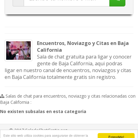
Encuentros, Noviazgo y Citas en Baja
California
Sala de chat gratuita para ligar y conocer
gente de Baja California, aqui podras
ligar en nuestro canal de encuentros, noviazgos y citas
en Baja California totalmente gratis sin registro.
Salas de chat para encuentros, noviazgo y citas relacionadas con
Baja California :
No existen subsalas en esta categoria
© 2017 SaladeChatGratis.org
Este sitio web utiliza cookies para asegurarse de obtener la
Entendido!