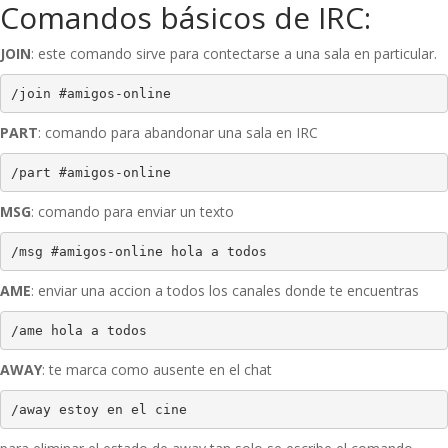
Comandos básicos de IRC:
JOIN
: este comando sirve para contectarse a una sala en particular.
/join #amigos-online
PART
: comando para abandonar una sala en IRC
/part #amigos-online
MSG
: comando para enviar un texto
/msg #amigos-online hola a todos
AME
: enviar una accion a todos los canales donde te encuentras
/ame hola a todos
AWAY
: te marca como ausente en el chat
/away estoy en el cine