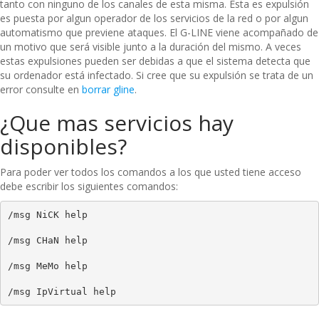
tanto con ninguno de los canales de esta misma. Esta es expulsión
es puesta por algun operador de los servicios de la red o por algun
automatismo que previene ataques. El G-LINE viene acompañado de
un motivo que será visible junto a la duración del mismo. A veces
estas expulsiones pueden ser debidas a que el sistema detecta que
su ordenador está infectado. Si cree que su expulsión se trata de un
error consulte en
borrar gline
.
¿Que mas servicios hay
disponibles?
Para poder ver todos los comandos a los que usted tiene acceso
debe escribir los siguientes comandos:
/msg NiCK help
/msg CHaN help
/msg MeMo help