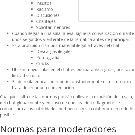
Insultos
Racismo
Discusiones
Chantajes
Solicitar menores
Cuando llegas a una sala nueva, sigue la conversación durante
unos segundos y enterate de la temática antes de participar.
Esta prohibido distribuir material ilegal a través del chat:
Descargas ilegales
Pornografia
Cracks
Utilizar mayúsculas en el chat es equiparable a gritar, por favor
limitad su uso.
Es de mala educación repetir constantemente el mismo texto,
trata de crear una conversación.
Cualquier falta de las normas podrá conllevar la expulsión de la sala,
del chat globalmente y en caso de que sea delito flagrante se
comunicará a las autoridades pertinentes y se colaborará en todo lo
posible.
Normas para moderadores