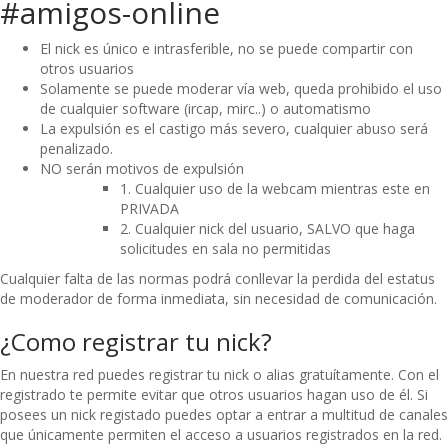
#amigos-online
El nick es único e intrasferible, no se puede compartir con
otros usuarios
Solamente se puede moderar vía web, queda prohibido el uso
de cualquier software (ircap, mirc..) o automatismo
La expulsión es el castigo más severo, cualquier abuso será
penalizado.
NO serán motivos de expulsión
1. Cualquier uso de la webcam mientras este en
PRIVADA
2. Cualquier nick del usuario, SALVO que haga
solicitudes en sala no permitidas
Cualquier falta de las normas podrá conllevar la perdida del estatus
de moderador de forma inmediata, sin necesidad de comunicación.
¿Como registrar tu nick?
En nuestra red puedes registrar tu nick o alias gratuítamente. Con el
registrado te permite evitar que otros usuarios hagan uso de él. Si
posees un nick registado puedes optar a entrar a multitud de canales
que únicamente permiten el acceso a usuarios registrados en la red.