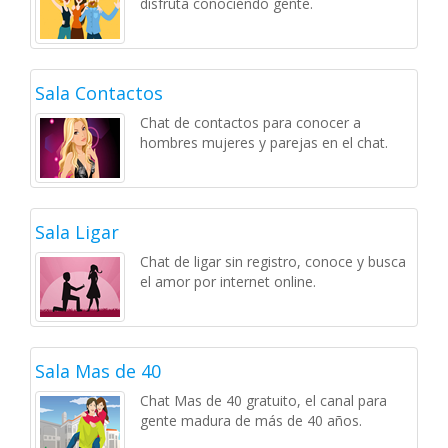
disfruta conociendo gente.
Sala Contactos
Chat de contactos para conocer a
hombres mujeres y parejas en el chat.
Sala Ligar
Chat de ligar sin registro, conoce y busca
el amor por internet online.
Sala Mas de 40
Chat Mas de 40 gratuito, el canal para
gente madura de más de 40 años.