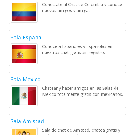
Conectate al Chat de Colombia y conoce
nuevos amigos y amigas.
Sala España
Conoce a Españoles y Españolas en
nuestros chat gratis sin registro.
Sala Mexico
Chatear y hacer amigos en las Salas de
Mexico totalmente gratis con mexicanos.
Sala Amistad
Sala de chat de Amistad, chatea gratis y