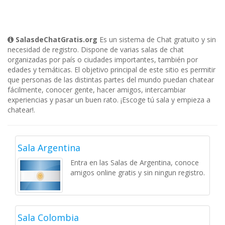
SalasdeChatGratis.org
Es un sistema de Chat gratuito y sin
necesidad de registro. Dispone de varias salas de chat
organizadas por país o ciudades importantes, también por
edades y temáticas. El objetivo principal de este sitio es permitir
que personas de las distintas partes del mundo puedan chatear
fácilmente, conocer gente, hacer amigos, intercambiar
experiencias y pasar un buen rato. ¡Escoge tú sala y empieza a
chatear!.
Sala Argentina
Entra en las Salas de Argentina, conoce
amigos online gratis y sin ningun registro.
Sala Colombia