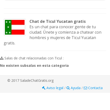
Chat de Ticul Yucatan gratis
Es un chat para conocer gente de tu
ciudad. Únete y comienza a chatear con
hombres y mujeres de Ticul Yucatan
gratis.
Salas de chat relacionadas con Ticul :
No existen subsalas en esta categoria
© 2017 SaladeChatGratis.org
Aviso legal
/
Ayuda
/
Contacta