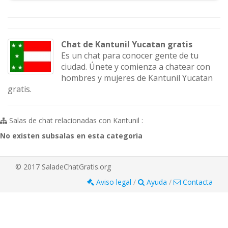
Chat de Kantunil Yucatan gratis
Es un chat para conocer gente de tu
ciudad. Únete y comienza a chatear con
hombres y mujeres de Kantunil Yucatan
gratis.
Salas de chat relacionadas con Kantunil :
No existen subsalas en esta categoria
© 2017 SaladeChatGratis.org
Aviso legal
/
Ayuda
/
Contacta