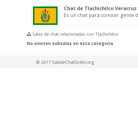
Chat de Tlachichilco Veracruz
Es un chat para conocer gente d
Salas de chat relacionadas con Tlachichilco :
No existen subsalas en esta categoria
© 2017 SaladeChatGratis.org