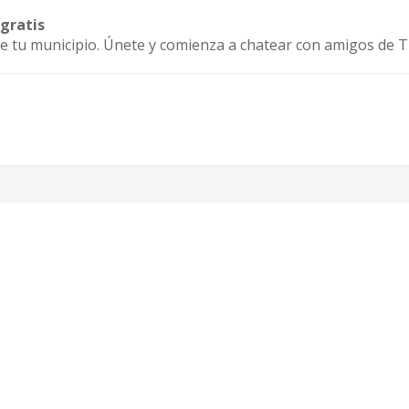
 gratis
e tu municipio. Únete y comienza a chatear con amigos de Tl