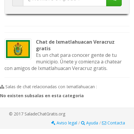
Chat de Ixmatlahuacan Veracruz
gratis
Es un chat para conocer gente de tu
municipio. Únete y comienza a chatear
con amigos de Ixmatlahuacan Veracruz gratis.
Salas de chat relacionadas con Ixmatlahuacan :
No existen subsalas en esta categoria
© 2017 SaladeChatGratis.org
Aviso legal
/
Ayuda
/
Contacta