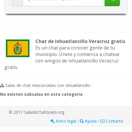
Chat de Ixhuatlancillo Veracruz gratis
Es un chat para conocer gente de tu
municipio. Únete y comienza a chatear
con amigos de Ixhuatlancillo Veracruz
gratis.
Salas de chat relacionadas con Ixhuatlancillo :
No existen subsalas en esta categoria
© 2017 SaladeChatGratis.org
Aviso legal
/
Ayuda
/
Contacta