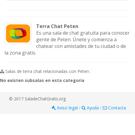
Terra Chat Peten
Es una sala de chat gratuita para conocer
gente de Peten. Únete y comienza a
chatear con amistades de tu ciudad o de
la zona gratis.
Salas de terra chat relacionadas con Peten :
No existen subsalas en esta categoria
© 2017 SaladeChatGratis.org
Aviso legal
/
Ayuda
/
Contacta