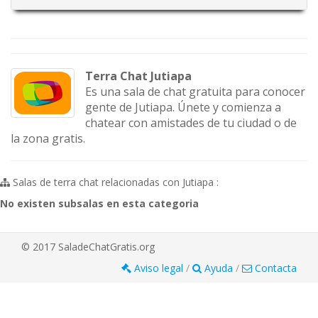
Terra Chat Jutiapa
Es una sala de chat gratuita para conocer
gente de Jutiapa. Únete y comienza a
chatear con amistades de tu ciudad o de
la zona gratis.
Salas de terra chat relacionadas con Jutiapa :
No existen subsalas en esta categoria
© 2017 SaladeChatGratis.org
Aviso legal
/
Ayuda
/
Contacta