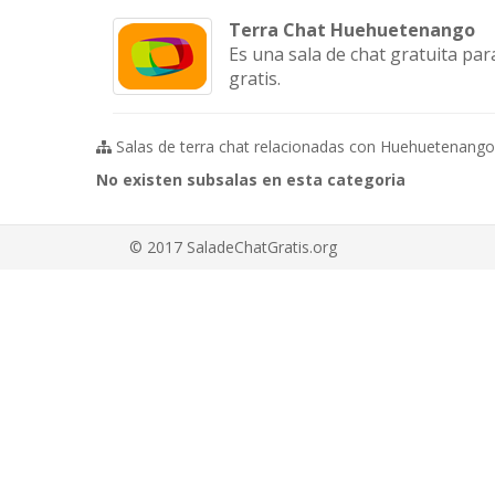
Terra Chat Huehuetenango
Es una sala de chat gratuita pa
gratis.
Salas de terra chat relacionadas con Huehuetenango
No existen subsalas en esta categoria
© 2017 SaladeChatGratis.org