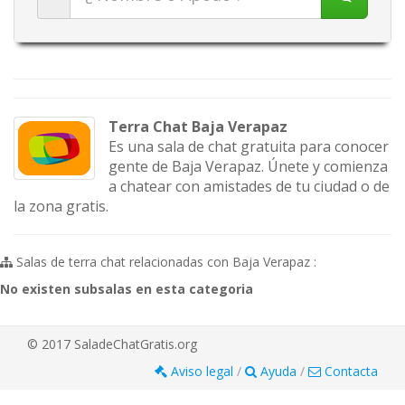
Terra Chat Baja Verapaz
Es una sala de chat gratuita para conocer
gente de Baja Verapaz. Únete y comienza
a chatear con amistades de tu ciudad o de
la zona gratis.
Salas de terra chat relacionadas con Baja Verapaz :
No existen subsalas en esta categoria
© 2017 SaladeChatGratis.org
Aviso legal
/
Ayuda
/
Contacta