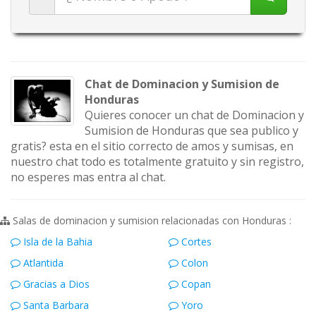
Chat de Dominacion y Sumision de
Honduras
Quieres conocer un chat de Dominacion y
Sumision de Honduras que sea publico y
gratis? esta en el sitio correcto de amos y sumisas, en
nuestro chat todo es totalmente gratuito y sin registro,
no esperes mas entra al chat.
Salas de dominacion y sumision relacionadas con Honduras :
Isla de la Bahia
Cortes
Atlantida
Colon
Gracias a Dios
Copan
Santa Barbara
Yoro