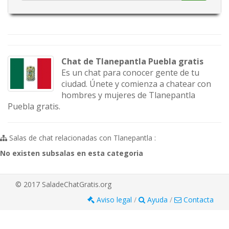
Chat de Tlanepantla Puebla gratis
Es un chat para conocer gente de tu
ciudad. Únete y comienza a chatear con
hombres y mujeres de Tlanepantla
Puebla gratis.
Salas de chat relacionadas con Tlanepantla :
No existen subsalas en esta categoria
© 2017 SaladeChatGratis.org
Aviso legal
/
Ayuda
/
Contacta