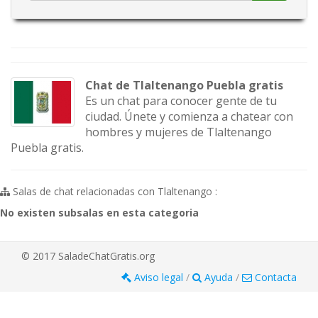
Chat de Tlaltenango Puebla gratis
Es un chat para conocer gente de tu
ciudad. Únete y comienza a chatear con
hombres y mujeres de Tlaltenango
Puebla gratis.
Salas de chat relacionadas con Tlaltenango :
No existen subsalas en esta categoria
© 2017 SaladeChatGratis.org
Aviso legal
/
Ayuda
/
Contacta