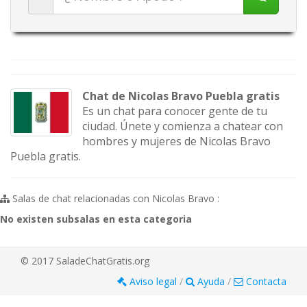
Chat de Nicolas Bravo Puebla gratis
Es un chat para conocer gente de tu
ciudad. Únete y comienza a chatear con
hombres y mujeres de Nicolas Bravo
Puebla gratis.
Salas de chat relacionadas con Nicolas Bravo :
No existen subsalas en esta categoria
© 2017 SaladeChatGratis.org
Aviso legal
/
Ayuda
/
Contacta