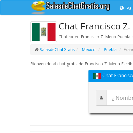
Pai
Chat Francisco Z.
Chatear en Francisco Z. Mena Puebla es
SalasdeChatGratis
Mexico
Puebla
Fran
Bienvenido al chat gratis de Francisco Z. Mena Escrib
Chat Francisc