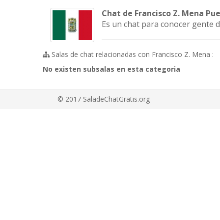
Chat de Francisco Z. Mena Pue
Es un chat para conocer gente d
Salas de chat relacionadas con Francisco Z. Mena :
No existen subsalas en esta categoria
© 2017 SaladeChatGratis.org