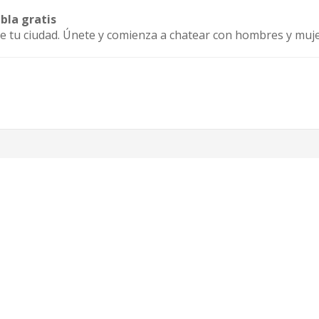
bla gratis
e tu ciudad. Únete y comienza a chatear con hombres y muje