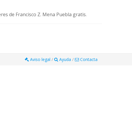
res de Francisco Z. Mena Puebla gratis.
Aviso legal
/
Ayuda
/
Contacta