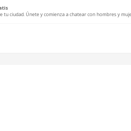
atis
de tu ciudad. Únete y comienza a chatear con hombres y muj