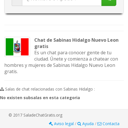
Chat de Sabinas Hidalgo Nuevo Leon
gratis
Es un chat para conocer gente de tu
ciudad. Únete y comienza a chatear con
hombres y mujeres de Sabinas Hidalgo Nuevo Leon
gratis.
Salas de chat relacionadas con Sabinas Hidalgo :
No existen subsalas en esta categoria
© 2017 SaladeChatGratis.org
Aviso legal
/
Ayuda
/
Contacta