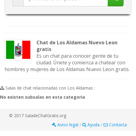
Chat de Los Aldamas Nuevo Leon
gratis
Es un chat para conocer gente de tu
ciudad. Únete y comienza a chatear con
hombres y mujeres de Los Aldamas Nuevo Leon gratis.
Salas de chat relacionadas con Los Aldamas :
No existen subsalas en esta categoria
© 2017 SaladeChatGratis.org
Aviso legal
/
Ayuda
/
Contacta