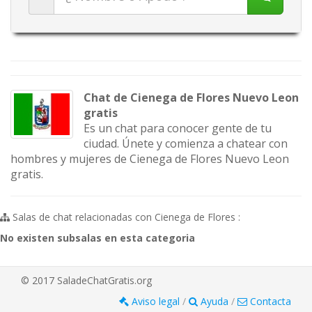
Chat de Cienega de Flores Nuevo Leon
gratis
Es un chat para conocer gente de tu
ciudad. Únete y comienza a chatear con
hombres y mujeres de Cienega de Flores Nuevo Leon
gratis.
Salas de chat relacionadas con Cienega de Flores :
No existen subsalas en esta categoria
© 2017 SaladeChatGratis.org
Aviso legal
/
Ayuda
/
Contacta