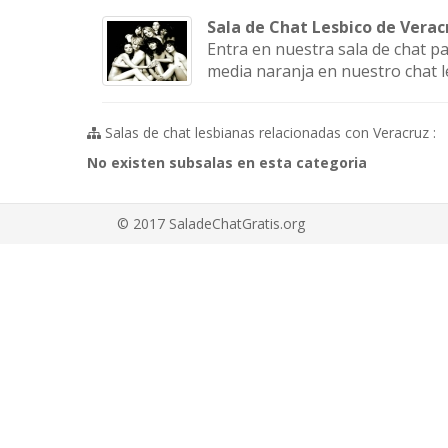
Sala de Chat Lesbico de Verac
Entra en nuestra sala de chat p
media naranja en nuestro chat l
Salas de chat lesbianas relacionadas con Veracruz :
No existen subsalas en esta categoria
© 2017 SaladeChatGratis.org