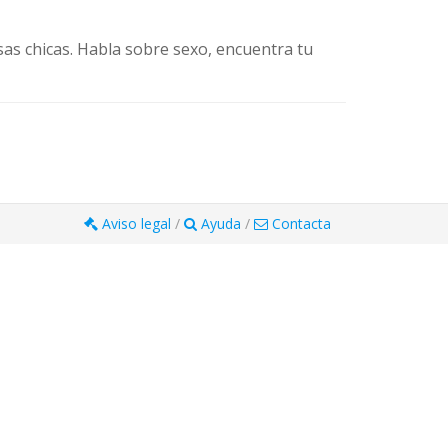
sas chicas. Habla sobre sexo, encuentra tu
Aviso legal
/
Ayuda
/
Contacta