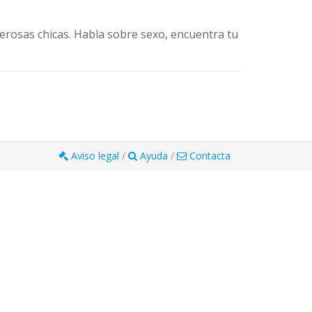
erosas chicas. Habla sobre sexo, encuentra tu
Aviso legal
/
Ayuda
/
Contacta