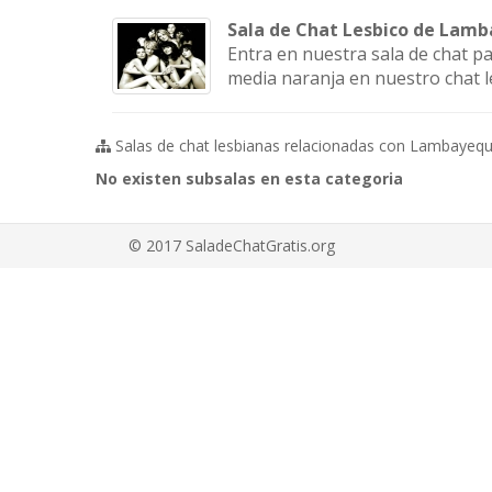
Sala de Chat Lesbico de Lam
Entra en nuestra sala de chat p
media naranja en nuestro chat 
Salas de chat lesbianas relacionadas con Lambayequ
No existen subsalas en esta categoria
© 2017 SaladeChatGratis.org