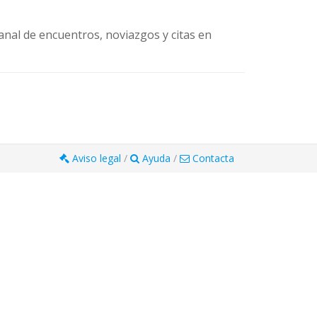
anal de encuentros, noviazgos y citas en
Aviso legal
/
Ayuda
/
Contacta