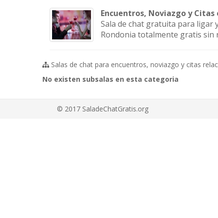
Encuentros, Noviazgo y Citas
Sala de chat gratuita para ligar
Rondonia totalmente gratis sin r
Salas de chat para encuentros, noviazgo y citas rela
No existen subsalas en esta categoria
© 2017 SaladeChatGratis.org