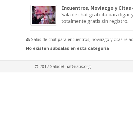
Encuentros, Noviazgo y Citas 
Sala de chat gratuita para ligar
totalmente gratis sin registro.
Salas de chat para encuentros, noviazgo y citas relac
No existen subsalas en esta categoria
© 2017 SaladeChatGratis.org