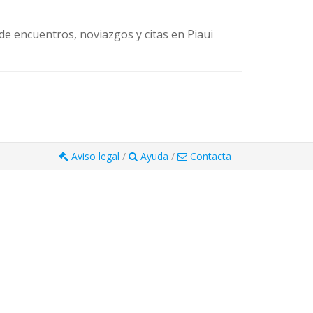
 de encuentros, noviazgos y citas en Piaui
Aviso legal
/
Ayuda
/
Contacta