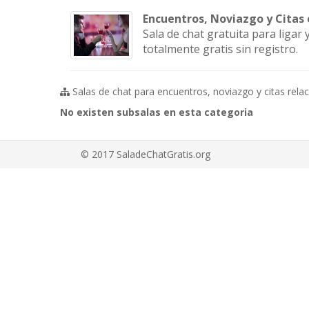
Encuentros, Noviazgo y Citas
Sala de chat gratuita para liga
totalmente gratis sin registro.
Salas de chat para encuentros, noviazgo y citas rela
No existen subsalas en esta categoria
© 2017 SaladeChatGratis.org