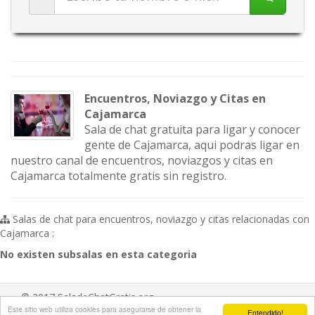
Encuentros, Noviazgo y Citas en
Cajamarca
Sala de chat gratuita para ligar y conocer
gente de Cajamarca, aqui podras ligar en
nuestro canal de encuentros, noviazgos y citas en
Cajamarca totalmente gratis sin registro.
Salas de chat para encuentros, noviazgo y citas relacionadas con
Cajamarca :
No existen subsalas en esta categoria
© 2017 SaladeChatGratis.org
Este sitio web utiliza cookies para asegurarse de obtener la
Entendido!