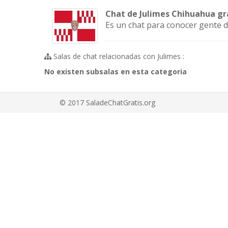
Chat de Julimes Chihuahua gr
Es un chat para conocer gente d
Salas de chat relacionadas con Julimes :
No existen subsalas en esta categoria
© 2017 SaladeChatGratis.org