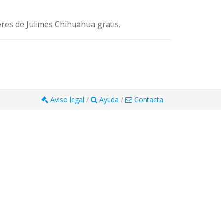
res de Julimes Chihuahua gratis.
Aviso legal
/
Ayuda
/
Contacta