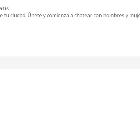
atis
e tu ciudad. Únete y comienza a chatear con hombres y muje