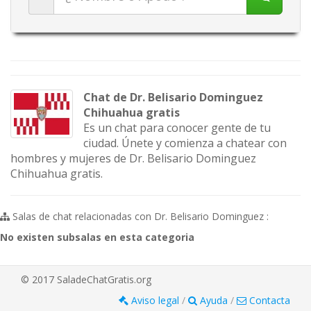
Chat de Dr. Belisario Dominguez
Chihuahua gratis
Es un chat para conocer gente de tu
ciudad. Únete y comienza a chatear con
hombres y mujeres de Dr. Belisario Dominguez
Chihuahua gratis.
Salas de chat relacionadas con Dr. Belisario Dominguez :
No existen subsalas en esta categoria
© 2017 SaladeChatGratis.org
Aviso legal
/
Ayuda
/
Contacta