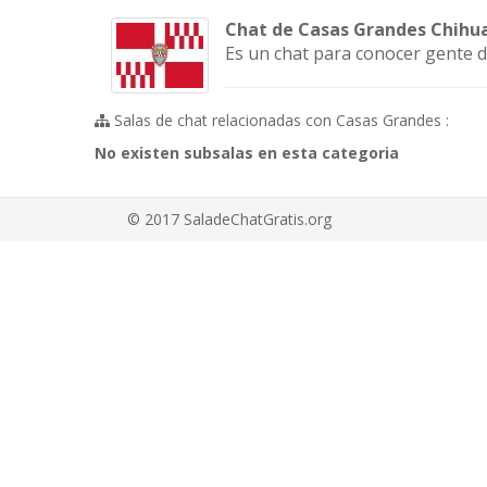
Chat de Casas Grandes Chihu
Es un chat para conocer gente 
Salas de chat relacionadas con Casas Grandes :
No existen subsalas en esta categoria
© 2017 SaladeChatGratis.org