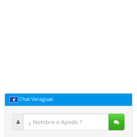
Chat Veraguas