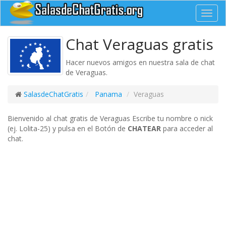
Toggl
navig
Chat Veraguas gratis
Hacer nuevos amigos en nuestra sala de chat
de Veraguas.
SalasdeChatGratis
Panama
Veraguas
Bienvenido al chat gratis de Veraguas Escribe tu nombre o nick
(ej. Lolita-25) y pulsa en el Botón de
CHATEAR
para acceder al
chat.