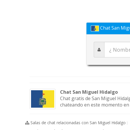
Chat San Migu
Chat San Miguel Hidalgo
Chat gratis de San Miguel Hidalg
chateando en este momento en nu
Salas de chat relacionadas con San Miguel Hidalgo :