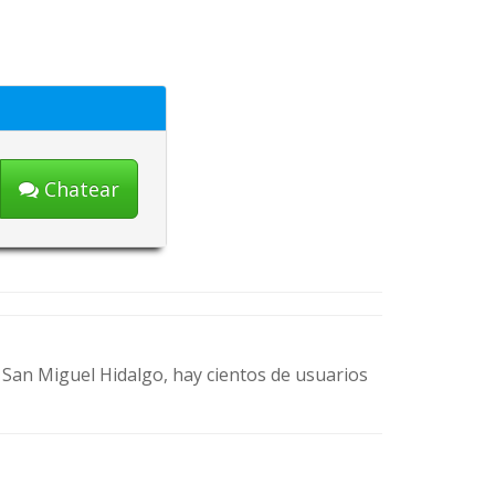
Chatear
de San Miguel Hidalgo, hay cientos de usuarios