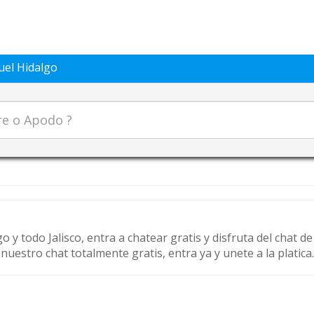
el Hidalgo
o y todo Jalisco, entra a chatear gratis y disfruta del chat 
estro chat totalmente gratis, entra ya y unete a la platica.