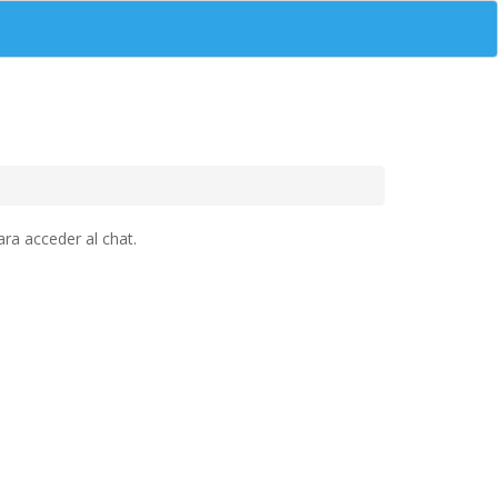
ra acceder al chat.