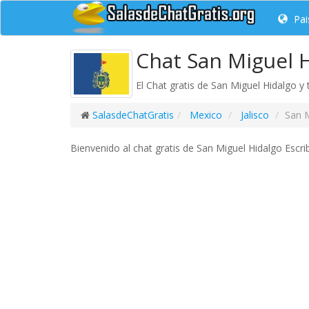
Pai
Chat San Miguel H
El Chat gratis de San Miguel Hidalgo y 
SalasdeChatGratis
Mexico
Jalisco
San M
Bienvenido al chat gratis de San Miguel Hidalgo Escri