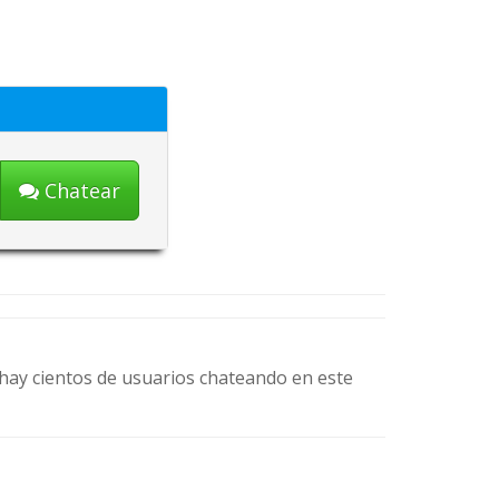
Chatear
, hay cientos de usuarios chateando en este