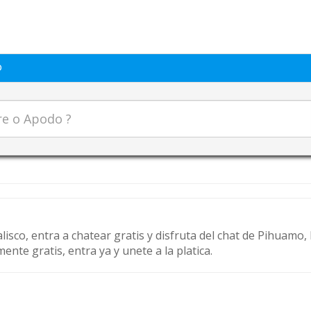
o
lisco, entra a chatear gratis y disfruta del chat de Pihuamo
te gratis, entra ya y unete a la platica.