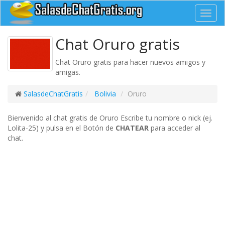
Toggl
navig
Chat Oruro gratis
Chat Oruro gratis para hacer nuevos amigos y
amigas.
SalasdeChatGratis
Bolivia
Oruro
Bienvenido al chat gratis de Oruro Escribe tu nombre o nick (ej.
Lolita-25) y pulsa en el Botón de
CHATEAR
para acceder al
chat.