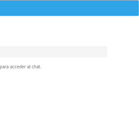
para acceder al chat.