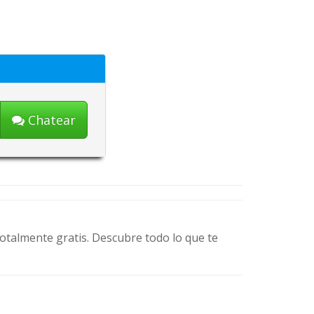
Chatear
otalmente gratis. Descubre todo lo que te