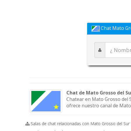
Chat Mato Gro
Chat de Mato Grosso del Su
Chatear en Mato Grosso del S
ofrece nuestro canal de Mato
Salas de chat relacionadas con Mato Grosso del Sur 