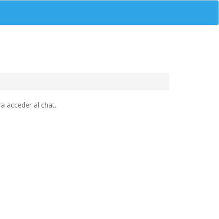
a acceder al chat.