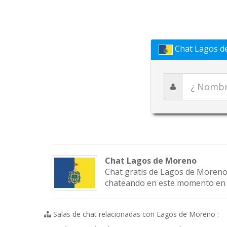
Chat Lagos d
Chat Lagos de Moreno
Chat gratis de Lagos de Moreno y
chateando en este momento en nu
Salas de chat relacionadas con Lagos de Moreno :