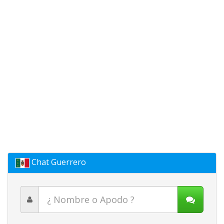
Chat Guerrero