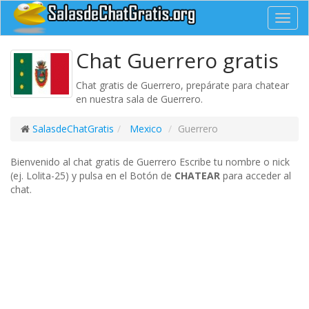
Toggl
navig
Chat Guerrero gratis
Chat gratis de Guerrero, prepárate para chatear
en nuestra sala de Guerrero.
SalasdeChatGratis
Mexico
Guerrero
Bienvenido al chat gratis de Guerrero Escribe tu nombre o nick
(ej. Lolita-25) y pulsa en el Botón de
CHATEAR
para acceder al
chat.