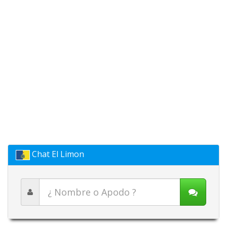
Chat El Limon