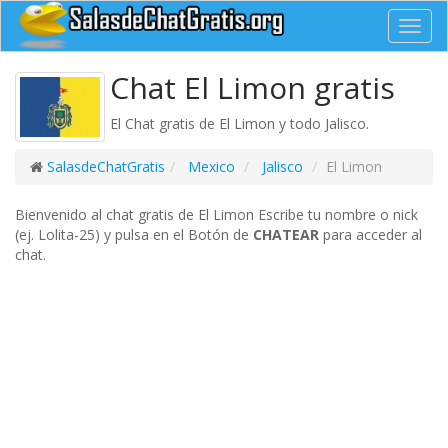
Toggl
navig
Chat El Limon gratis
El Chat gratis de El Limon y todo Jalisco.
SalasdeChatGratis
Mexico
Jalisco
El Limon
Bienvenido al chat gratis de El Limon Escribe tu nombre o nick
(ej. Lolita-25) y pulsa en el Botón de
CHATEAR
para acceder al
chat.