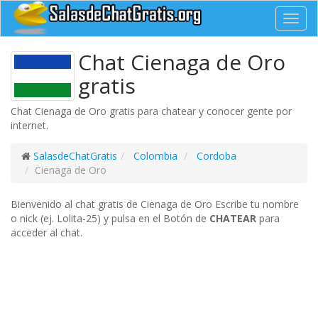
Toggl
navig
Chat Cienaga de Oro
gratis
Chat Cienaga de Oro gratis para chatear y conocer gente por
internet.
SalasdeChatGratis
Colombia
Cordoba
Cienaga de Oro
Bienvenido al chat gratis de Cienaga de Oro Escribe tu nombre
o nick (ej. Lolita-25) y pulsa en el Botón de
CHATEAR
para
acceder al chat.