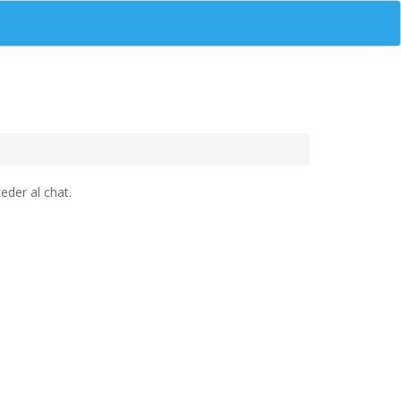
eder al chat.